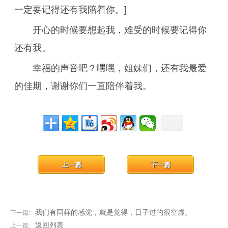
一定要记得还有我陪着你。]
开心的时候要想起我，难受的时候要记得你
还有我。
幸福的声音吧？嘿嘿，姐妹们，还有我最爱
的佳期，谢谢你们一直陪伴着我。
上一篇
下一篇
我们有同样的感觉，就是觉得，日子过的很空虚。
下一篇:
返回列表
上一篇: