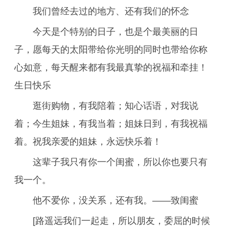
我们曾经去过的地方、还有我们的怀念
今天是个特别的日子，也是个最美丽的日
子，愿每天的太阳带给你光明的同时也带给你称
心如意，每天醒来都有我最真挚的祝福和牵挂！
生日快乐
逛街购物，有我陪着；知心话语，对我说
着；今生姐妹，有我当着；姐妹日到，有我祝福
着。祝我亲爱的姐妹，永远快乐着！
这辈子我只有你一个闺蜜，所以你也要只有
我一个。
他不爱你，没关系，还有我。——致闺蜜
[路遥远我们一起走，所以朋友，委屈的时候