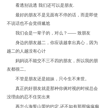
看透别说透 我们还可以是朋友.
最好的朋友不是见面有不停的话，而是即使
不说话也不会觉得尴尬
我们会是一辈子的，对么？—— 致朋友
身边的朋友越二，你应该越拿出真心，因为
越二的人越没有心计
妈妈说不能交不三不四的朋友，所以我的朋
友都很二。
不管是朋友还是姐妹，只今生不来世。
真正的好朋友就是那种你俩对视的时候总会
没理由的忍不住笑出来
再怎么海誓山盟的约定,还不如有那帮疯疯癫