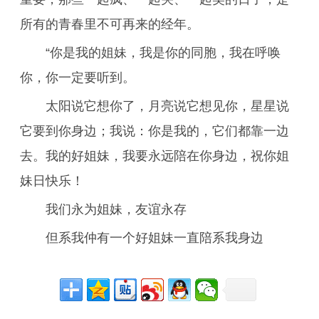
所有的青春里不可再来的经年。
“你是我的姐妹，我是你的同胞，我在呼唤
你，你一定要听到。
太阳说它想你了，月亮说它想见你，星星说
它要到你身边；我说：你是我的，它们都靠一边
去。我的好姐妹，我要永远陪在你身边，祝你姐
妹日快乐！
我们永为姐妹，友谊永存
但系我仲有一个好姐妹一直陪系我身边