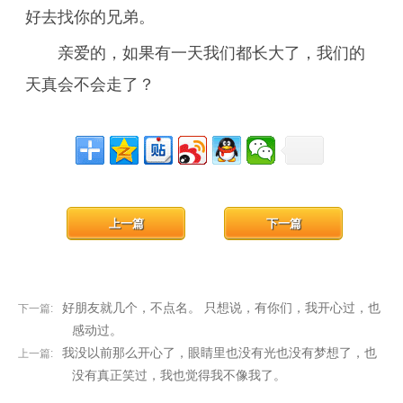
好去找你的兄弟。
亲爱的，如果有一天我们都长大了，我们的
天真会不会走了？
上一篇
下一篇
好朋友就几个，不点名。 只想说，有你们，我开心过，也
下一篇:
感动过。
我没以前那么开心了，眼睛里也没有光也没有梦想了，也
上一篇:
没有真正笑过，我也觉得我不像我了。