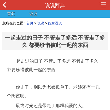
说说辞典
首页
说说
您所在的位置：
首页
>
说说
>
姐妹说说
一起走过的日子 不管走了多远 不管走了多
久 都要珍惜彼此一起的东西
一起走过的日子 不管走了多远 不管走了多久
都要珍惜彼此一起的东西
你走了，别以为老娘孤单了。老娘还有十几
个闺蜜呢。
最终时光还是带走了那群我爱的人。