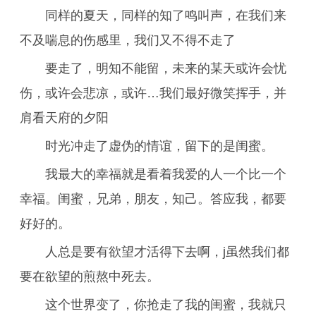
同样的夏天，同样的知了鸣叫声，在我们来
不及喘息的伤感里，我们又不得不走了
要走了，明知不能留，未来的某天或许会忧
伤，或许会悲凉，或许…我们最好微笑挥手，并
肩看天府的夕阳
时光冲走了虚伪的情谊，留下的是闺蜜。
我最大的幸福就是看着我爱的人一个比一个
幸福。闺蜜，兄弟，朋友，知己。答应我，都要
好好的。
人总是要有欲望才活得下去啊，j虽然我们都
要在欲望的煎熬中死去。
这个世界变了，你抢走了我的闺蜜，我就只