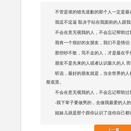
不管是谁的错先道歉的那个人一定是最
我逗不逗逼 取决于站在我面前的人跟我
不会在意无视我的人，不会忘记帮助过
我有一个很好的女朋友，我们不是情侣，
那些吵不散，骂不走的人，才是最在乎
朋友不是先来的人或者认识最久的人 
听说，最好的朋友就是，当全世界的人
斯底里。
不会在意无视我的人，不会忘记帮助过
-我下辈子要做男的，去做我最爱的人
姐妹儿就是那个跟你认识了连你自己都
上一篇