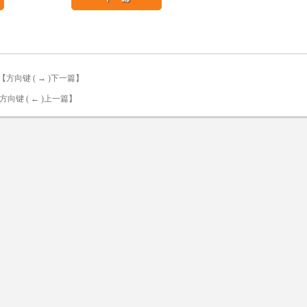
【方向键 ( → )下一篇】
方向键 ( ← )上一篇】