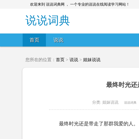
欢迎来到 说说词典网 ， 一个专业的说说在线阅读学习网站！
说说词典
首页
说说
您所在的位置：
首页
>
说说
>
姐妹说说
最终时光还
分类:
姐妹说说
说说词典
最终时光还是带走了那群我爱的人。