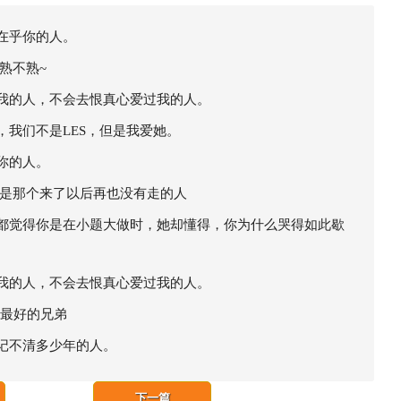
在乎你的人。
熟不熟~
我的人，不会去恨真心爱过我的人。
我们不是LES，但是我爱她。
你的人。
而是那个来了以后再也没有走的人
都觉得你是在小题大做时，她却懂得，你为什么哭得如此歇
我的人，不会去恨真心爱过我的人。
的最好的兄弟
记不清多少年的人。
下一篇