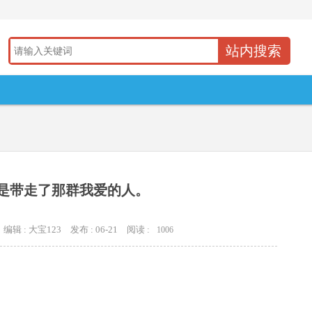
是带走了那群我爱的人。
编辑 : 大宝123
发布 : 06-21
阅读 :
1006