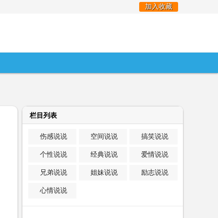
加入收藏
栏目列表
伤感说说
空间说说
搞笑说说
个性说说
经典说说
爱情说说
兄弟说说
姐妹说说
励志说说
心情说说