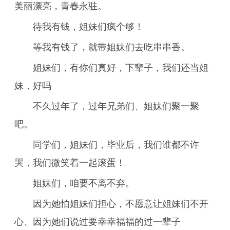
美丽漂亮，青春永驻。
待我有钱，姐妹们疯个够！
等我有钱了，就带姐妹们去吃串串香。
姐妹们，有你们真好，下辈子，我们还当姐
妹，好吗
不久过年了，过年兄弟们、姐妹们聚一聚
吧。
同学们，姐妹们，毕业后，我们谁都不许
哭，我们微笑着一起滚蛋！
姐妹们，咱要不离不弃。
因为她怕姐妹们担心，不愿意让姐妹们不开
心、因为她们说过要幸幸福福的过一辈子