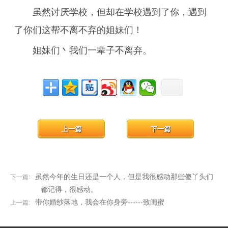
虽然讨厌学校，但却在学校遇到了你，遇到
了你们这帮不离不弃的姐妹们！
姐妹们丶我们一辈子不离弃。
上一篇
下一篇
虽然今年的生日还是一个人，但是我很感动那些傻丫头们
下一篇:
都记得，很感动。
带你婚纱落地，我会在你身旁------致闺蜜
上一篇: