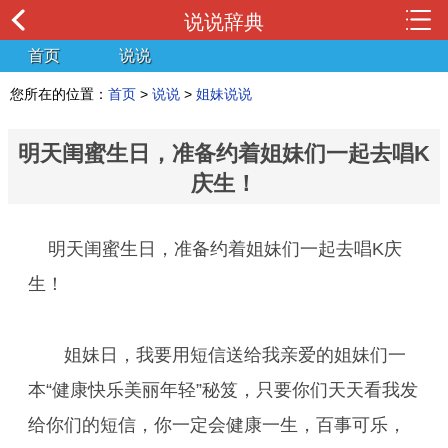
说说辞典
首页
说说
您所在的位置：
首页
>
说说
>
姐妹说说
明天闺蜜生日，准备约着姐妹们一起去唱K
庆生！
明天闺蜜生日，准备约着姐妹们一起去唱K庆
生！
姐妹日，我要用短信送给我亲爱的姐妹们一
本“健康快乐美丽年轻”秘笈，只要你们天天看我发
给你们的短信，你一定会健康一生，百事可乐，