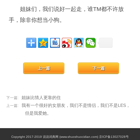
姐妹们，我们说好一起走，谁TM都不许放
手，除非你想当小狗。
上一篇
下一篇
姐妹比情人更靠的住
下一篇:
我有一个很好的女朋友，我们不是情侣，我们不是LES，
上一篇:
但是我爱她。
Copyright 2017-2019 说说词典网 (www.shuoshuocidian.com) 京ICP备13027028号