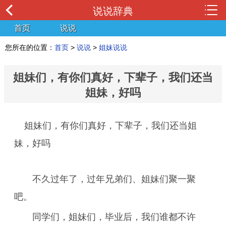
说说辞典
首页
说说
您所在的位置：
首页
>
说说
>
姐妹说说
姐妹们，有你们真好，下辈子，我们还当
姐妹，好吗
姐妹们，有你们真好，下辈子，我们还当姐
妹，好吗
不久过年了，过年兄弟们、姐妹们聚一聚
吧。
同学们，姐妹们，毕业后，我们谁都不许