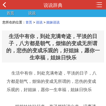
说说辞典
首页
说说
您所在的位置：
首页
>
说说
>
姐妹说说
生活中有你，到处充满奇迹，平淡的日
子，八方都是朝气，烦恼的变成无所谓
的，悲伤的变成乐观的，好姐妹，愿你一
生幸福，姐妹日快乐
生活中有你，到处充满奇迹，平淡的日子，八
方都是朝气，烦恼的变成无所谓的，悲伤的变成
乐观的，好姐妹，愿你一生幸福，姐妹日快乐