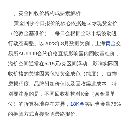
一、黄金回收价格构成要素解析
黄金回收今日报价的核心依据是国际现货金价
（伦敦金基准价），每日会根据全球市场波动进
行动态调整。以2023年8月数据为例，上海
黄金
交
易所AU9999合约价格直接影响国内回收基准价，
溢价空间通常在5-15元/克区间浮动。影响实际回
收价格的关键因素包括黄金成色（纯度）、首饰
磨损程度、品牌附加价值以及回收渠道成本。特
别要注意的是，不同回收机构对K金（含金量单
位）的折算标准存在差异，
18K金
实际含金量75%
的换算方式直接影响最终报价。