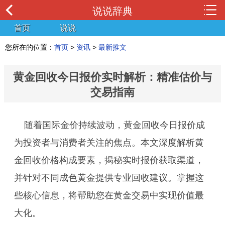
说说辞典
首页
说说
您所在的位置：
首页
>
资讯
>
最新推文
黄金回收今日报价实时解析：精准估价与
交易指南
随着国际金价持续波动，黄金回收今日报价成
为投资者与消费者关注的焦点。本文深度解析黄
金回收价格构成要素，揭秘实时报价获取渠道，
并针对不同成色黄金提供专业回收建议。掌握这
些核心信息，将帮助您在黄金交易中实现价值最
大化。