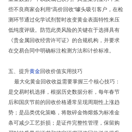
些不良商家会利用"高价回收"噱头吸引客户，在检
测环节通过化学试剂暂时改变黄金表面特性来压
低纯度评级。防范此类风险的关键在于选择具有
《贵金属回收经营许可证》的合规机构，并要求
在交易合同中明确标注检测方法和计价标准。
五、提升
黄金
回收价值实用技巧
最大化黄金回收收益需要掌握三个核心技巧：
是交易时机选择，根据历史数据分析，每年春节
后和国庆节前的回收价格通常呈现周期性上涨趋
势；是品类优化策略，将散碎金饰熔炼为标准金
条可减少工艺折损；是证件完整性管理，保留购