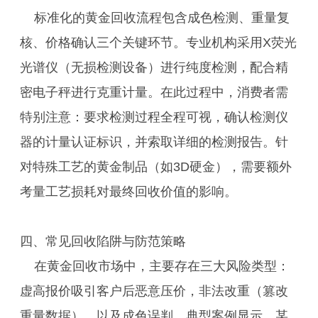
标准化的黄金回收流程包含成色检测、重量复
核、价格确认三个关键环节。专业机构采用X荧光
光谱仪（无损检测设备）进行纯度检测，配合精
密电子秤进行克重计量。在此过程中，消费者需
特别注意：要求检测过程全程可视，确认检测仪
器的计量认证标识，并索取详细的检测报告。针
对特殊工艺的黄金制品（如3D硬金），需要额外
考量工艺损耗对最终回收价值的影响。
四、常见回收陷阱与防范策略
在黄金回收市场中，主要存在三大风险类型：
虚高报价吸引客户后恶意压价，非法改重（篡改
重量数据），以及成色误判。典型案例显示，某