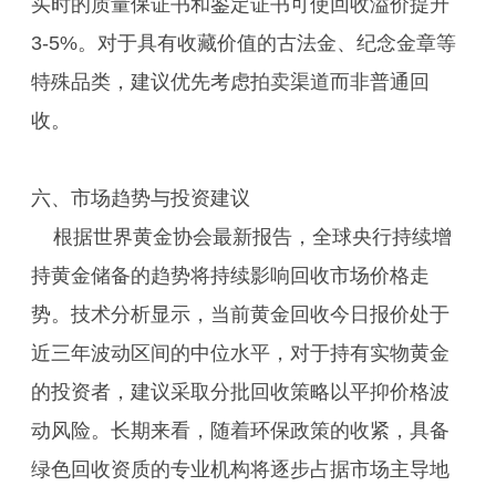
买时的质量保证书和鉴定证书可使回收溢价提升
3-5%。对于具有收藏价值的古法金、纪念金章等
特殊品类，建议优先考虑拍卖渠道而非普通回
收。
六、市场趋势与投资建议
根据世界黄金协会最新报告，全球央行持续增
持黄金储备的趋势将持续影响回收市场价格走
势。技术分析显示，当前黄金回收今日报价处于
近三年波动区间的中位水平，对于持有实物黄金
的投资者，建议采取分批回收策略以平抑价格波
动风险。长期来看，随着环保政策的收紧，具备
绿色回收资质的专业机构将逐步占据市场主导地