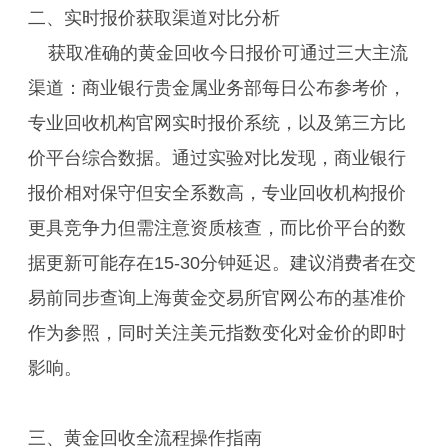
二、实时报价获取渠道对比分析
获取准确的黄金回收今日报价可通过三大主流
渠道：商业银行贵金属业务部每日公布参考价，
专业回收机构官网实时报价系统，以及第三方比
价平台综合数据。通过实验对比发现，商业银行
报价相对保守但安全系数高，专业回收机构报价
更具竞争力但需注意资质核查，而比价平台的数
据更新可能存在15-30分钟延迟。建议消费者在交
易前同步查询上海黄金交易所官网公布的基准价
作为参照，同时关注美元指数变化对金价的即时
影响。
三、黄金回收全流程操作指南