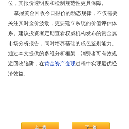
位，其报价透明度和检测规范性更具保障。
掌握黄金回收今日报价的动态规律，不仅需要
关注实时金价波动，更要建立系统的价值评估体
系。建议投资者定期查看权威机构发布的贵金属
市场分析报告，同时培养基础的成色鉴别能力。
通过本文提供的多维分析框架，消费者可有效规
避回收陷阱，在
黄金资产变现
过程中实现最优经
济效益。
上一篇
下一篇