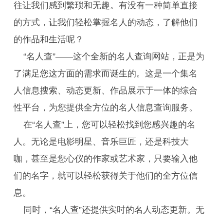
往让我们感到繁琐和无趣。有没有一种简单直接
的方式，让我们轻松掌握名人的动态，了解他们
的作品和生活呢？
“名人查”——这个全新的名人查询网站，正是为
了满足您这方面的需求而诞生的。这是一个集名
人信息搜索、动态更新、作品展示于一体的综合
性平台，为您提供全方位的名人信息查询服务。
在“名人查”上，您可以轻松找到您感兴趣的名
人。无论是电影明星、音乐巨匠，还是科技大
咖，甚至是您心仪的作家或艺术家，只要输入他
们的名字，就可以轻松获得关于他们的全方位信
息。
同时，“名人查”还提供实时的名人动态更新。无