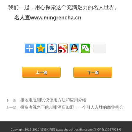
我们一起，用心探索这个充满魅力的名人世界。
名人查
www.mingrencha.cn
上一篇
下一篇
接地电阻测试仪使用方法和应用介绍
下一篇:
投资者视角下的喆啡酒店加盟：一个引人入胜的商业机会
上一篇:
Copyright 2017-2019 说说词典网 (www.shuoshuocidian.com) 京ICP备13027028号