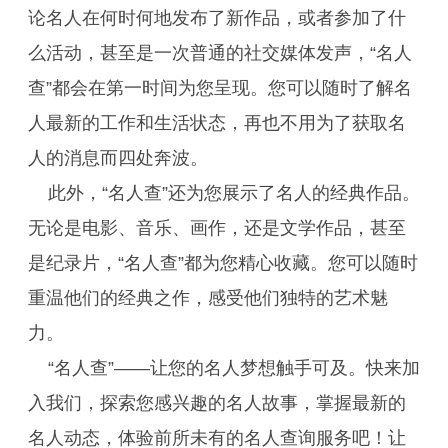
论名人在何时何地发布了新作品，或者参加了什
么活动，甚至是一次普通的社交媒体发声，“名人
查”都会在第一时间为您呈现。您可以随时了解名
人最新的工作和生活状态，再也不用为了获取名
人的消息而四处奔波。
此外，“名人查”还为您展示了名人的经典作品。
无论是电影、音乐、画作，还是文学作品，甚至
是纪录片，“名人查”都为您精心收藏。您可以随时
重温他们的经典之作，感受他们独特的艺术魅
力。
“名人查”——让您的名人梦想触手可及。快来加
入我们，探索您感兴趣的名人故事，掌握最新的
名人动态，体验前所未有的名人查询服务吧！让