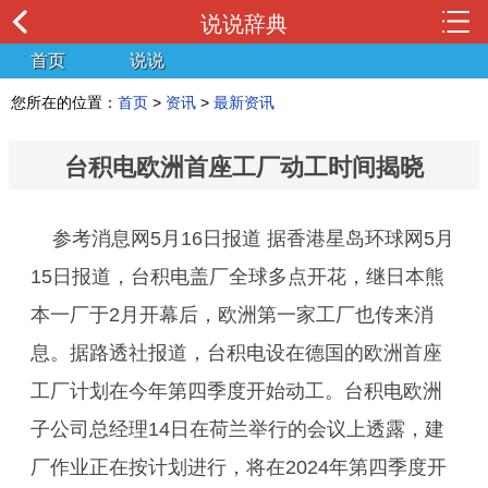
说说辞典
首页
说说
您所在的位置：
首页
>
资讯
>
最新资讯
台积电欧洲首座工厂动工时间揭晓
参考消息网5月16日报道 据香港星岛环球网5月
15日报道，台积电盖厂全球多点开花，继日本熊
本一厂于2月开幕后，欧洲第一家工厂也传来消
息。据路透社报道，台积电设在德国的欧洲首座
工厂计划在今年第四季度开始动工。台积电欧洲
子公司总经理14日在荷兰举行的会议上透露，建
厂作业正在按计划进行，将在2024年第四季度开