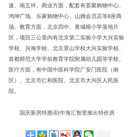
速、南五环。商业方面，配套有荟聚购物中心、
鸿坤广场、乐家购物中心、山姆会员店等8座商
场。教育方面，北京四中、黄城根小学落地片
区，项目三公里内有北京第二实验小学大兴实验
学校、兴海学校、北京景山学校大兴实验学校、
首都师范大学学前教育学院附属幼儿园等学校。
医疗方面，有中国中医科学院广安门医院（南
区）、北京市仁和医院、北京市大兴区人民医
院。
国庆新房特惠④|中海汇智里推出特价房