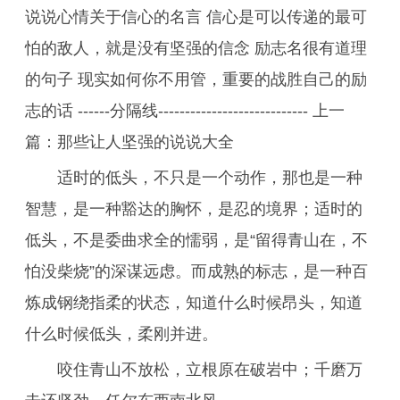
说说心情关于信心的名言 信心是可以传递的最可
怕的敌人，就是没有坚强的信念 励志名很有道理
的句子 现实如何你不用管，重要的战胜自己的励
志的话 ------分隔线---------------------------- 上一
篇：那些让人坚强的说说大全
适时的低头，不只是一个动作，那也是一种
智慧，是一种豁达的胸怀，是忍的境界；适时的
低头，不是委曲求全的懦弱，是“留得青山在，不
怕没柴烧”的深谋远虑。而成熟的标志，是一种百
炼成钢绕指柔的状态，知道什么时候昂头，知道
什么时候低头，柔刚并进。
咬住青山不放松，立根原在破岩中；千磨万