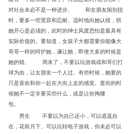
对社会未必不是一种进步。 和女朋友闹别扭
时，要多一些宽容和忍耐。适时地向她认错，哄
她开心是必须的，此时的绅士风度恐怕是最具有
实际价值的。要知道，女孩子大都需要你能像大
哥哥一样的呵护她，谦让她，即便大多的时候是
她的错。 周末了，不要以玩游戏或和哥们打
球为由，让女朋友一个人过。有些时候，她要的
只是喜欢和你一起在大街上走的感觉。逛街的时
候她不一定非要买些什么，或是让你掏腰
包。
男生 不要以为自己还小，可以逍遥自
在，花前月下。可以玩转电子游戏，你未必可以