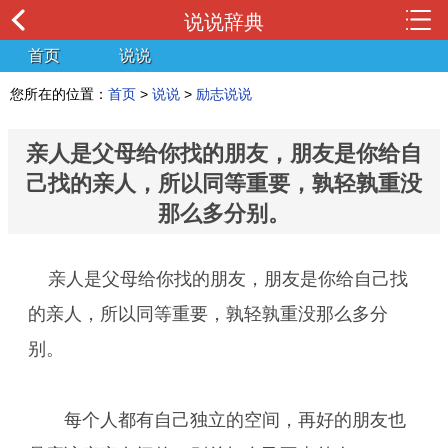
说说辞典
首页
说说
您所在的位置：
首页
>
说说
>
励志说说
亲人是父母给你找的朋友，朋友是你给自
己找的亲人，所以同等重要，孰轻孰重没
那么多分别。
亲人是父母给你找的朋友，朋友是你给自己找
的亲人，所以同等重要，孰轻孰重没那么多分
别。
每个人都有自己独立的空间，再好的朋友也