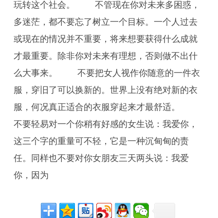
玩转这个社会。 不管现在你对未来多困惑，
多迷茫，都不要忘了树立一个目标。一个人过去
或现在的情况并不重要，将来想要获得什么成就
才最重要。除非你对未来有理想，否则做不出什
么大事来。 不要把女人视作你随意的一件衣
服，穿旧了可以换新的。世界上没有绝对新的衣
服，何况真正适合的衣服穿起来才最舒适。
不要轻易对一个你稍有好感的女生说：我爱你，
这三个字的重量可不轻，它是一种沉甸甸的责
任。同样也不要对你女朋友三天两头说：我爱
你，因为