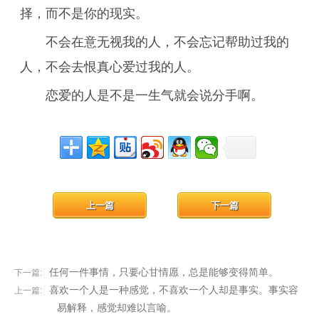
择，而不是你的现实。
不会在意无视我的人，不会忘记帮助过我的
人，不会去恨真心爱过我的人。
恋爱的人是不是一生气就会说分手啊。
上一篇
下一篇
任何一件事情，只要心甘情愿，总是能够变得简单。
下一篇:
喜欢一个人是一种感觉，不喜欢一个人却是事实。事实容
上一篇:
易解释，感觉却难以言喻。