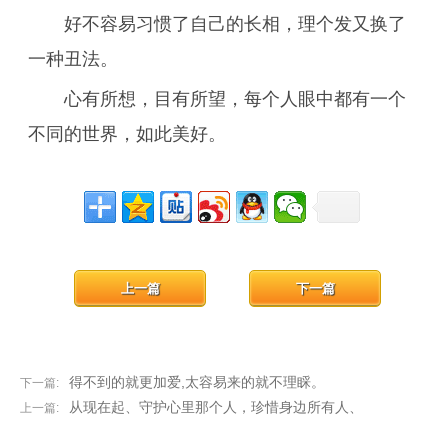
好不容易习惯了自己的长相，理个发又换了
一种丑法。
心有所想，目有所望，每个人眼中都有一个
不同的世界，如此美好。
上一篇
下一篇
得不到的就更加爱,太容易来的就不理睬。
下一篇:
从现在起、守护心里那个人，珍惜身边所有人、
上一篇: