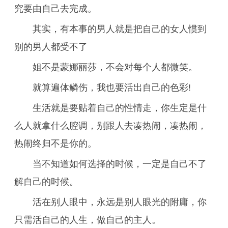
究要由自己去完成。
其实，有本事的男人就是把自己的女人惯到
别的男人都受不了
姐不是蒙娜丽莎，不会对每个人都微笑。
就算遍体鳞伤，我也要活出自己的色彩!
生活就是要贴着自己的性情走，你生定是什
么人就拿什么腔调，别跟人去凑热闹，凑热闹，
热闹终归不是你的。
当不知道如何选择的时候，一定是自己不了
解自己的时候。
活在别人眼中，永远是别人眼光的附庸，你
只需活自己的人生，做自己的主人。