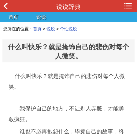
说说辞典
首页
说说
您所在的位置：
首页
>
说说
>
个性说说
什么叫快乐？就是掩饰自己的悲伤对每个
人微笑。
什么叫快乐？就是掩饰自己的悲伤对每个人微
笑。
我保护自己的地方，不让别人弄脏，才能勇
敢疯狂。
谁也不必再抱怨什么，毕竟自己的故事，终