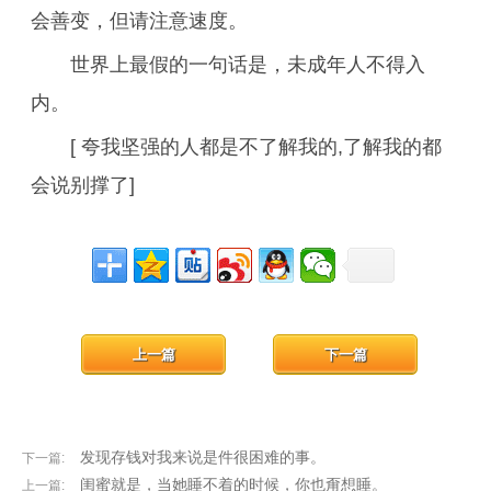
会善变，但请注意速度。
世界上最假的一句话是，未成年人不得入
内。
[ 夸我坚强的人都是不了解我的,了解我的都
会说别撑了]
上一篇
下一篇
发现存钱对我来说是件很困难的事。
下一篇:
闺蜜就是，当她睡不着的时候，你也甭想睡。
上一篇: