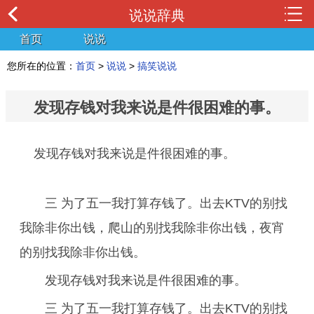
说说辞典
首页
说说
您所在的位置：
首页
>
说说
>
搞笑说说
发现存钱对我来说是件很困难的事。
发现存钱对我来说是件很困难的事。
三 为了五一我打算存钱了。出去KTV的别找
我除非你出钱，爬山的别找我除非你出钱，夜宵
的别找我除非你出钱。
发现存钱对我来说是件很困难的事。
三 为了五一我打算存钱了。出去KTV的别找