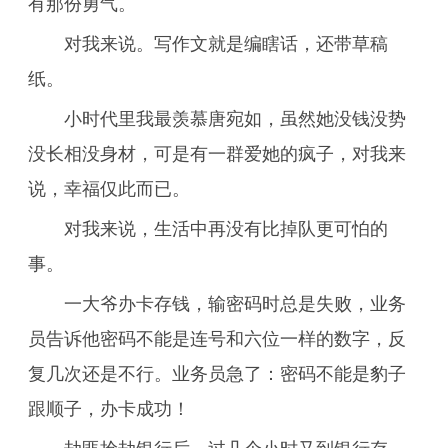
有那份勇气。
对我来说。写作文就是编瞎话，还带草稿
纸。
小时代里我最羡慕唐宛如，虽然她没钱没势
没长相没身材，可是有一群爱她的疯子，对我来
说，幸福仅此而已。
对我来说，生活中再没有比掉队更可怕的
事。
一大爷办卡存钱，输密码时总是失败，业务
员告诉他密码不能是连号和六位一样的数字，反
复几次还是不行。业务员急了：密码不能是豹子
跟顺子，办卡成功！