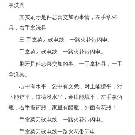
拿洗具
其实刷牙是件悲喜交加的事情，左手拿杯
具，右手拿洗具。
三 手拿菜刀砍电线，一路火花带闪电。
手拿菜刀砍电线，一路火花带闪电。
刷牙是件悲喜交加的事。一手拿杯具，一手
拿洗具。
心中有水平，袋中有文凭，对上能摆平，对
下能铲平，道德没水平，金库能填平，左手拿酒
瓶，右手握药瓶，家里有醋瓶，外面有花瓶！
手拿菜刀砍电线，一路火花带闪电。
手拿菜刀砍电线一路火花带闪电。