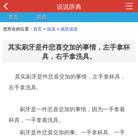
说说辞典
首页
说说
您所在的位置：
首页
>
说说
>
搞笑说说
其实刷牙是件悲喜交加的事情，左手拿杯
具，右手拿洗具。
其实刷牙是件悲喜交加的事情，左手拿杯具，
右手拿洗具。
刷牙是一件悲喜交加的事情，因为一手拿着
杯具，一手拿着洗具。
刷牙是件悲喜交加的事。一手拿杯具、一手