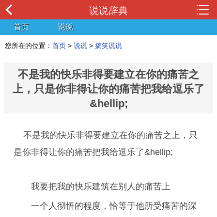
说说辞典
首页
说说
您所在的位置：
首页
>
说说
>
搞笑说说
不是我的快乐非得要建立在你的痛苦之
上，只是你非得让你的痛苦把我给逗乐了
&hellip;
不是我的快乐非得要建立在你的痛苦之上，只
是你非得让你的痛苦把我给逗乐了&hellip;
我要把我的快乐建筑在别人的痛苦上
一个人彻悟的程度，恰等于他所受痛苦的深