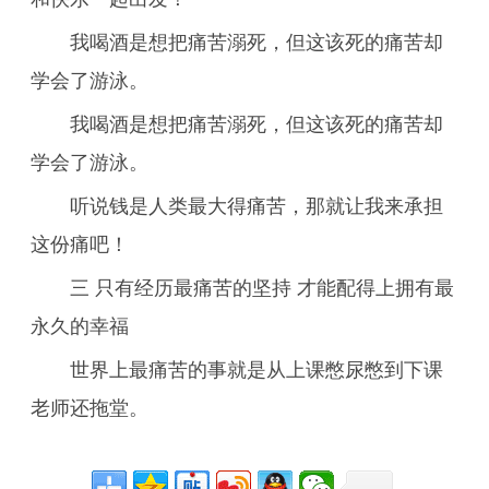
我喝酒是想把痛苦溺死，但这该死的痛苦却
学会了游泳。
我喝酒是想把痛苦溺死，但这该死的痛苦却
学会了游泳。
听说钱是人类最大得痛苦，那就让我来承担
这份痛吧！
三 只有经历最痛苦的坚持 才能配得上拥有最
永久的幸福
世界上最痛苦的事就是从上课憋尿憋到下课
老师还拖堂。