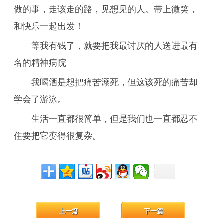
做的事，走该走的路，见想见的人。带上微笑，
和快乐一起出发！
等我有钱了，就要把我最讨厌的人送进最有
名的精神病院
我喝酒是想把痛苦溺死，但这该死的痛苦却
学会了游泳。
生活一直都很简单，但是我们也一直都忍不
住要把它变得很复杂。
上一篇
下一篇