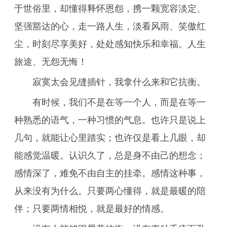
于世俗里，却懂得释怀恩怨，携一颗宽容淡定、
坚强豁达的心，走一路人生，淡看风雨、笑傲红
尘，时刻尽享美好，处处感知快乐和幸福。人生
旅途、无怨无悔！
寂寞太会见缝插针，我拿什么来和它抗衡。
有时候，我们不是在等一个人，而是在等一
种熟悉的语气，一种习惯的气息。也许只是说上
几句，就能让心里踏实；也许仅是看上几眼，却
能感觉温暖。认识久了，总是身不由己的想念；
感情深了，难免不由自主的挂牵。感情这种事，
从来没有为什么。只要两心懂得，就是最暖的陪
伴；只要两情相悦，就是最好的情感。