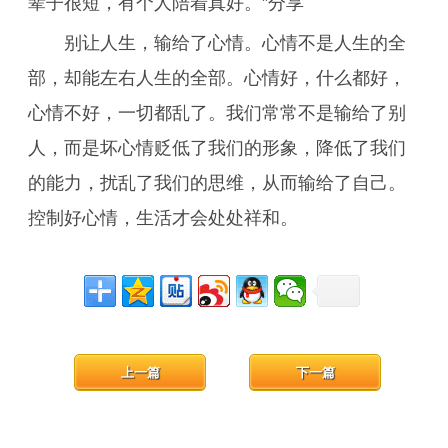
辈子很短，有个人陪着真好。”分享
别让人生，输给了心情。心情不是人生的全
部，却能左右人生的全部。心情好，什么都好，
心情不好，一切都乱了。我们常常不是输给了别
人，而是坏心情贬低了我们的形象，降低了我们
的能力，扰乱了我们的思维，从而输给了自己。
控制好心情，生活才会处处祥和。
上一篇
下一篇