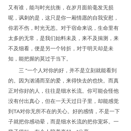
又有谁，能与时光抗衡，在岁月面前毫发无损
呢，讽刺的是，这只是你一厢情愿的自我安慰，
你若不伤，时光无恙。对于宿命来说，生命里有
太多的无常，是我们始料未及，来不及揣测，来
不及细看，便是另一个转折，对于明天却是未
知，能把握的莫过于当下。
三 “一个人对你的好，并不是立刻就能看到
的。因为汹涌而至的爱，来得快去的也快。而真
正对你好的人，往往是细水长流。你可能会怪他
没有付出真心，但在一天天过日子里，却能感觉
到TA对你无所不在的关心。好的感情，不是一下
子就把你感动晕，而是细水长流的把你宠坏。一