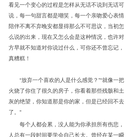
看见一个变心的过程是怎样从无话不说到无话可
说，每一句甜言都是嘲笑，每一个亲吻爱心表情
陪伴不离不弃晚安都显得那么不可思议，当初怎
么说的出来，现在又怎么会是这种情况，也许对
方早就不知道对你说过什么，可你还不曾忘记，
真糟糕！
“放弃一个喜欢的人是什么感觉？”“就像一把
火烧了你住了很久的房子，你看着那些残骸和土
灰的绝望，你知道那是你的家，但是已经回不去
了。”
每个人都会累，没人能为你承担所有伤悲，
人总有一段时间要学会自己长大。曾经在某一瞬