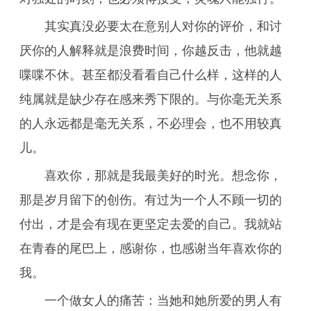
其实真没必要太在意别人对你的评价，和讨
厌你的人解释就是浪费时间，你越反击，他就越
喋喋不休。甚至都没看看自己什么样，这样的人
纯属就是缺少存在感来秀下限的。与你毫无关系
的人永远都是毫无关系，不必理会，也不用较真
儿。
喜欢你，那就是我最美好的时光。想念你，
那是岁月留下的创伤。有过为一个人不顾一切的
付出，才是会有现在更坚定去爱的自己。我就站
在青春的尾巴上，感谢你，也感谢当年喜欢你的
我。
一个做女人的痛苦：当她和她所爱的男人有