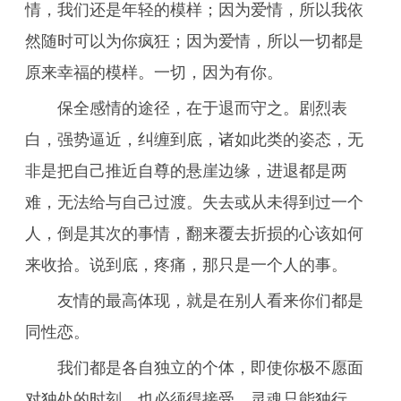
情，我们还是年轻的模样；因为爱情，所以我依
然随时可以为你疯狂；因为爱情，所以一切都是
原来幸福的模样。一切，因为有你。
保全感情的途径，在于退而守之。剧烈表
白，强势逼近，纠缠到底，诸如此类的姿态，无
非是把自己推近自尊的悬崖边缘，进退都是两
难，无法给与自己过渡。失去或从未得到过一个
人，倒是其次的事情，翻来覆去折损的心该如何
来收拾。说到底，疼痛，那只是一个人的事。
友情的最高体现，就是在别人看来你们都是
同性恋。
我们都是各自独立的个体，即使你极不愿面
对独处的时刻，也必须得接受，灵魂只能独行。