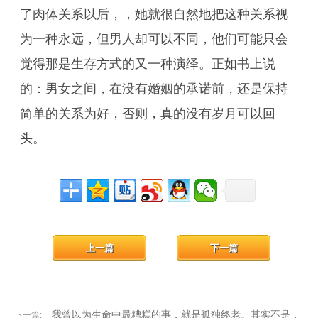
了肉体关系以后，，她就很自然地把这种关系视
为一种永远，但男人却可以不同，他们可能只会
觉得那是生存方式的又一种演绎。正如书上说
的：男女之间，在没有婚姻的承诺前，还是保持
简单的关系为好，否则，真的没有岁月可以回
头。
上一篇
下一篇
我曾以为生命中最糟糕的事，就是孤独终老。其实不是，
下一篇: