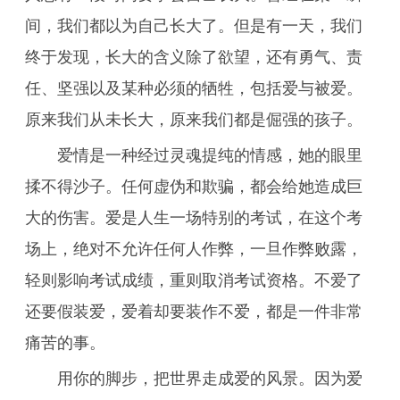
间，我们都以为自己长大了。但是有一天，我们
终于发现，长大的含义除了欲望，还有勇气、责
任、坚强以及某种必须的牺牲，包括爱与被爱。
原来我们从未长大，原来我们都是倔强的孩子。
爱情是一种经过灵魂提纯的情感，她的眼里
揉不得沙子。任何虚伪和欺骗，都会给她造成巨
大的伤害。爱是人生一场特别的考试，在这个考
场上，绝对不允许任何人作弊，一旦作弊败露，
轻则影响考试成绩，重则取消考试资格。不爱了
还要假装爱，爱着却要装作不爱，都是一件非常
痛苦的事。
用你的脚步，把世界走成爱的风景。因为爱