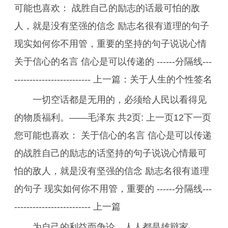
可能也喜欢： 战胜自己的励志的话最可怕的敌
人，就是没有坚强的信念 励志名很有道理的句子
现实如何你不用管，重要的坚持的句子说说心情
关于信心的名言 信心是可以传递的 ------分隔线---
------------------------- 上一篇：关于人生的个性签名
一切空话都是无用的，必须给人民以看得见
的物质福利。——毛泽东 共2页: 上一页12下一页
您可能也喜欢： 关于信心的名言 信心是可以传递
的战胜自己的励志的话坚持的句子说说心情最可
怕的敌人，就是没有坚强的信念 励志名很有道理
的句子 现实如何你不用管，重要的 ------分隔线---
------------------------- 上一篇
为自己的利益而争论，人人都是雄辩家。