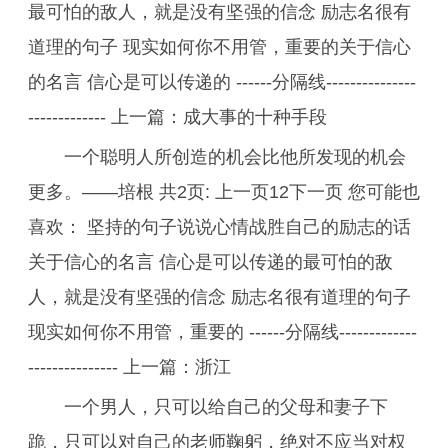
最可怕的敌人，就是没有坚强的信念 励志名很有
道理的句子 现实如何你不用管，重要的关于信心
的名言 信心是可以传递的 ------分隔线---------------
------------- 上一篇：成大事的十种手段
一个聪明人所创造的机会比他所发现的机会
更多。——培根 共2页: 上一页12下一页 您可能也
喜欢： 坚持的句子说说心情战胜自己的励志的话
关于信心的名言 信心是可以传递的最可怕的敌
人，就是没有坚强的信念 励志名很有道理的句子
现实如何你不用管，重要的 ------分隔线-------------
--------------- 上一篇：浙江
一个男人，只可以给自己的父母和妻子下
跪，只可以对自己的老师鞠躬，绝对不应当对权