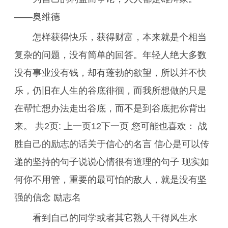
——奥维德
怎样获得快乐，获得财富，本来就是个相当
复杂的问题，没有简单的回答。年轻人绝大多数
没有事业没有钱，却有蓬勃的欲望，所以并不快
乐，仍旧在人生的谷底徘徊，而我所想做的只是
在帮忙想办法走出谷底，而不是到谷底把你背出
来。 共2页: 上一页12下一页 您可能也喜欢： 战
胜自己的励志的话关于信心的名言 信心是可以传
递的坚持的句子说说心情很有道理的句子 现实如
何你不用管，重要的最可怕的敌人，就是没有坚
强的信念 励志名
看到自己的同学或者其它熟人干得风生水