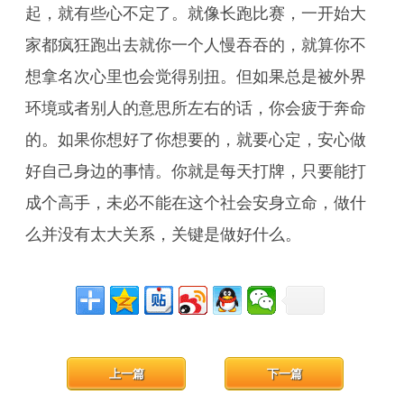
起，就有些心不定了。就像长跑比赛，一开始大
家都疯狂跑出去就你一个人慢吞吞的，就算你不
想拿名次心里也会觉得别扭。但如果总是被外界
环境或者别人的意思所左右的话，你会疲于奔命
的。如果你想好了你想要的，就要心定，安心做
好自己身边的事情。你就是每天打牌，只要能打
成个高手，未必不能在这个社会安身立命，做什
么并没有太大关系，关键是做好什么。
上一篇
下一篇