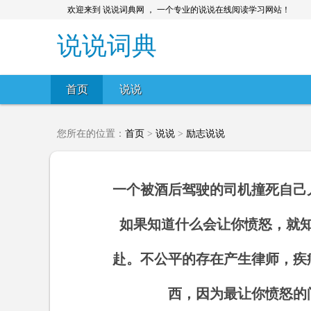
欢迎来到 说说词典网 ， 一个专业的说说在线阅读学习网站！
说说词典
首页
说说
您所在的位置：
首页
>
说说
>
励志说说
一个被酒后驾驶的司机撞死自己
如果知道什么会让你愤怒，就
赴。不公平的存在产生律师，疾
西，因为最让你愤怒的