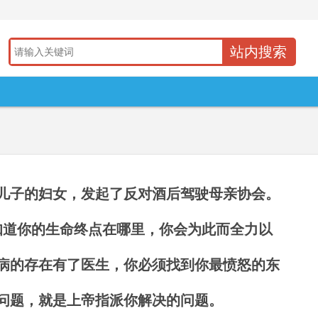
儿子的妇女，发起了反对酒后驾驶母亲协会。
知道你的生命终点在哪里，你会为此而全力以
病的存在有了医生，你必须找到你最愤怒的东
问题，就是上帝指派你解决的问题。