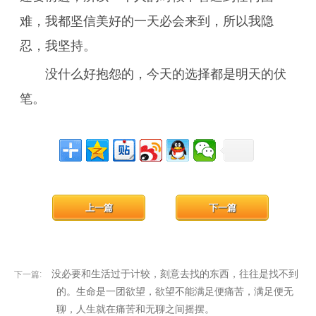
难，我都坚信美好的一天必会来到，所以我隐
忍，我坚持。
没什么好抱怨的，今天的选择都是明天的伏
笔。
上一篇
下一篇
没必要和生活过于计较，刻意去找的东西，往往是找不到
下一篇:
的。生命是一团欲望，欲望不能满足便痛苦，满足便无
聊，人生就在痛苦和无聊之间摇摆。