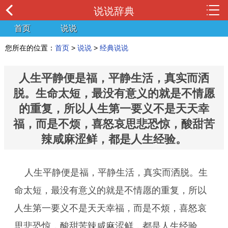
说说辞典
首页
说说
您所在的位置：
首页
>
说说
>
经典说说
人生平静便是福，平静生活，真实而洒
脱。生命太短，最没有意义的就是不情愿
的重复，所以人生第一要义不是天天幸
福，而是不烦，喜怒哀思悲恐惊，酸甜苦
辣咸麻涩鲜，都是人生经验。
人生平静便是福，平静生活，真实而洒脱。生
命太短，最没有意义的就是不情愿的重复，所以
人生第一要义不是天天幸福，而是不烦，喜怒哀
思悲恐惊，酸甜苦辣咸麻涩鲜，都是人生经验。