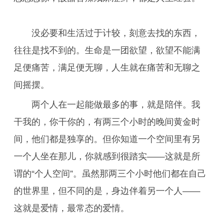
没必要和生活过于计较，刻意去找的东西，
往往是找不到的。生命是一团欲望，欲望不能满
足便痛苦，满足便无聊，人生就在痛苦和无聊之
间摇摆。
两个人在一起能做最多的事，就是陪伴。我
干我的，你干你的，有两三个小时的晚间黄金时
间，他们都是独享的。但你知道一个空间里有另
一个人坐在那儿，你就感到很踏实——这就是所
谓的“个人空间”。虽然那两三个小时他们都在自己
的世界里，但不同的是，身边伴着另一个人——
这就是爱情，最常态的爱情。