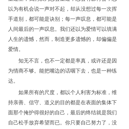
以为有机会说一声对不起，却从没想过每一次挥
手道别，都可能是诀别；每一声叹息，都可能是
人间最后的一声叹息。我们还以为爱情可以填满
人生的遗憾，然而，制造更多遗憾的，却偏偏是
爱情。
知无不言，也不一定都是率真，或许还是因
为情商不够。能把嘴边的话咽下去，也是一种练
达。
如果所有的尺度，都以个人利害为标准，维
持亲善、信守、道义的目的都是在表面的集体下
面那个掩护得很好的自己，最后的终结就是我们
自己松手放弃希望而已。你只要自己努力了，没