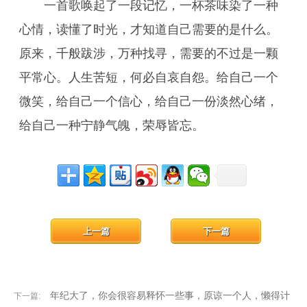
一首歌唤起了一段记忆，一杯茶味染了一种
心情，读懂了时光，才知道自己需要的是什么。
原来，千般跋涉，万种找寻，需要的不过是一颗
平常心。人生苦短，何必自哀自怨。给自己一个
微笑，给自己一个信心，给自己一份淡然心绪，
给自己一种宁静气魄，荣辱皆忘。
上一篇
下一篇
年纪大了，你会很容易释怀一些事，原谅一个人，懒得计
下一篇: