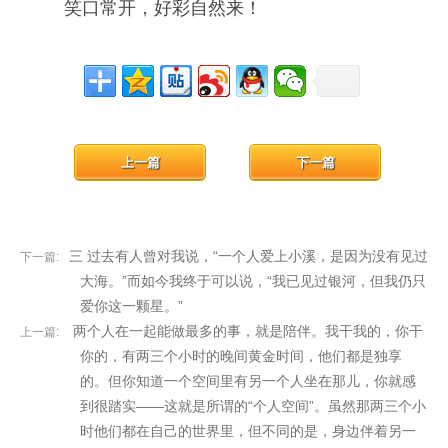
笑口常开，好彩自然来！
上一篇
下一篇
三 过去有人曾对我说，“一个人爱上小溪，是因为没有见过
下一篇:
大海。”而如今我终于可以说，“我已见过银河，但我仍只
爱你这一颗星。”
两个人在一起能做最多的事，就是陪伴。我干我的，你干
上一篇:
你的，有两三个小时的晚间黄金时间，他们都是独享
的。但你知道一个空间里有另一个人坐在那儿，你就感
到很踏实——这就是所谓的“个人空间”。虽然那两三个小
时他们都在自己的世界里，但不同的是，身边伴着另一