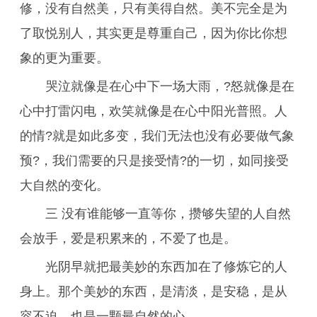
修，没有自然美，只有美得自然。美不完全是为
了取悦别人，其实更是尊重自己，因为你比你想
象的更为重要。
哭泣就像是在心中下一场大雨，?怒就像是在
心中打雷闪电，欢笑就像是在心中阳光普照。人
的情?就是如此多变，我们无法也没有必要做气象
预?，我们需要的只是接受情?的一切，如同接受
大自然的变化。
三 没有谁能够一直等你，攒够失望的人自然
会放手，爱是积累来的，不爱了也是。
光阴早就把最美妙的东西加在了修炼它的人
身上。那个美妙的东西，是清淡，是安稳，是从
容不迫，也是一颗最自然的心。