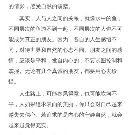
的倩影，感受自然的馈赠。
其实，人与人之间的关系，就像水中的鱼，
不同层次的鱼游不到一起，不同层次的人也不可
能成为真正的朋友。因为，各自的人生感悟不
同，对待世界和自然的心态不同。朋友之间的感
情，应该是平和，发自内心的，不要试图控制和
掌握。无论有几个真诚的朋友，都要用心去珍
惜。
人生路上，可能春风得意，也可能坎坷不
平，人如果追求表面的美丽，你只会对自己越来
越失去信心。若追求的是内心的宁静自然，就会
越来越觉得充实。