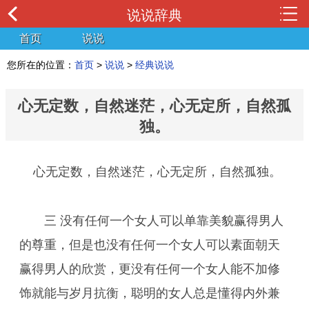
说说辞典
首页
说说
您所在的位置：
首页
>
说说
>
经典说说
心无定数，自然迷茫，心无定所，自然孤
独。
心无定数，自然迷茫，心无定所，自然孤独。
三 没有任何一个女人可以单靠美貌赢得男人
的尊重，但是也没有任何一个女人可以素面朝天
赢得男人的欣赏，更没有任何一个女人能不加修
饰就能与岁月抗衡，聪明的女人总是懂得内外兼