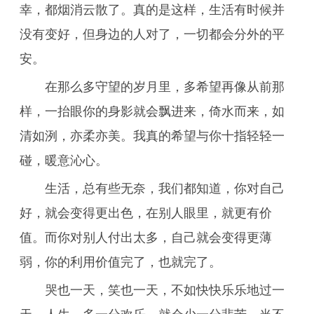
幸，都烟消云散了。真的是这样，生活有时候并
没有变好，但身边的人对了，一切都会分外的平
安。
在那么多守望的岁月里，多希望再像从前那
样，一抬眼你的身影就会飘进来，倚水而来，如
清如洌，亦柔亦美。我真的希望与你十指轻轻一
碰，暖意沁心。
生活，总有些无奈，我们都知道，你对自己
好，就会变得更出色，在别人眼里，就更有价
值。而你对别人付出太多，自己就会变得更薄
弱，你的利用价值完了，也就完了。
哭也一天，笑也一天，不如快快乐乐地过一