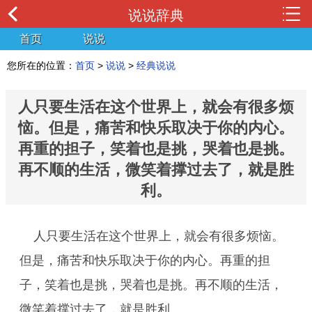
说说辞典
首页
说说
您所在的位置：
首页
>
说说
>
经典说说
人只要生活在这个世界上，就会有很多烦
恼。但是，痛苦和快乐取决于你的内心。
再重的担子，笑着也是挑，哭着也是挑。
再不顺的生活，微笑着撑过去了，就是胜
利。
人只要生活在这个世界上，就会有很多烦恼。
但是，痛苦和快乐取决于你的内心。再重的担
子，笑着也是挑，哭着也是挑。再不顺的生活，
微笑着撑过去了，就是胜利。