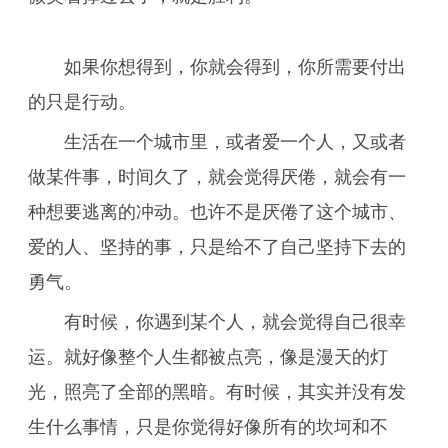
如果你想得到，你就会得到，你所需要付出
的只是行动。
生活在一个城市里，或者爱一个人，又或者
做某件事，时间久了，就会觉得厌倦，就会有一
种想要逃离的冲动。也许不是厌倦了这个城市、
爱的人、坚持的事，只是给不了自己坚持下去的
勇气。
有时候，你遇到某个人，就会觉得自己很幸
运。就好像整个人生都被点亮，像是漫天的灯
光，照亮了全部的黑暗。有时候，其实并没有发
生什么事情，只是你觉得好像所有的坎坷和不