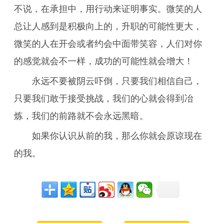
不说，在承担中，用行动来证明事实。微笑的人
总让人感到是积极向上的，升职的可能性更大，
微笑的人在开会或者约会中面带笑容，人们对你
的感觉就会不一样，成功的可能性就会增大！
永远不要被阴云吓倒，只要我们相信自己，
只要我们敢于接受挑战，我们的心就会得到冶
炼，我们的前路就不会永远黑暗。
如果你认识从前的我，那么你就会原谅现在
的我。