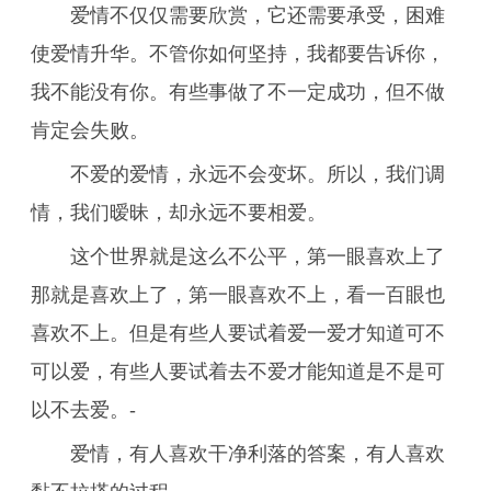
爱情不仅仅需要欣赏，它还需要承受，困难
使爱情升华。不管你如何坚持，我都要告诉你，
我不能没有你。有些事做了不一定成功，但不做
肯定会失败。
不爱的爱情，永远不会变坏。所以，我们调
情，我们暧昧，却永远不要相爱。
这个世界就是这么不公平，第一眼喜欢上了
那就是喜欢上了，第一眼喜欢不上，看一百眼也
喜欢不上。但是有些人要试着爱一爱才知道可不
可以爱，有些人要试着去不爱才能知道是不是可
以不去爱。-
爱情，有人喜欢干净利落的答案，有人喜欢