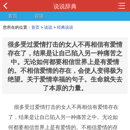
说说辞典
首页
说说
您所在的位置：
首页
>
说说
>
经典说说
很多受过爱情打击的女人不再相信有爱情
存在了，结果是让自己陷入另一种痛苦之
中。无论如何都要相信世界上是有爱情
的。不相信爱情的存在，会使人变得极为
绝望。关于爱情幸福的句子。生命就失去
了本原的力量。
很多受过爱情打击的女人不再相信有爱情存在
了，结果是让自己陷入另一种痛苦之中。无论如
何都要相信世界上是有爱情的。不相信爱情的存