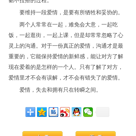
黏不拉搭的过程。
要维持一段爱情，是要有所牺牲和妥协的。
两个人常常在一起，难免会大意，一起吃
饭，一起逛街，一起上课，但是却常常忽略了心
灵上的沟通。对于一份真正的爱情，沟通才是最
重要的，它能保持爱情的新鲜感，能让对方了解
现在爱着的是怎样的一个人。只有了解了对方，
爱情里才不会有误解，才不会有错失了的爱情。
爱情，失去和拥有只在转瞬之间。