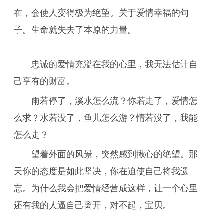
在，会使人变得极为绝望。关于爱情幸福的句
子。生命就失去了本原的力量。
忠诚的爱情充溢在我的心里，我无法估计自
己享有的财富。
雨若停了，溪水怎么流？你若走了，爱情怎
么求？水若没了，鱼儿怎么游？情若没了，我能
怎么走？
望着外面的风景，突然感到揪心的绝望。那
天你的态度是如此坚决，你在迫使自己将我遗
忘。为什么我会把爱情经营成这样，让一个心里
还有我的人逼自己离开，对不起，宝贝。