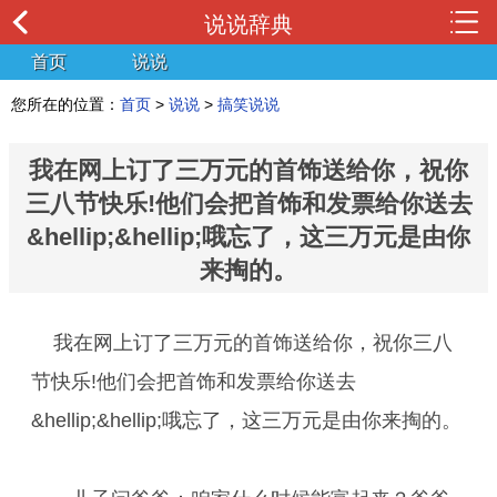
说说辞典
首页
说说
您所在的位置：
首页
>
说说
>
搞笑说说
我在网上订了三万元的首饰送给你，祝你
三八节快乐!他们会把首饰和发票给你送去
&hellip;&hellip;哦忘了，这三万元是由你
来掏的。
我在网上订了三万元的首饰送给你，祝你三八
节快乐!他们会把首饰和发票给你送去
&hellip;&hellip;哦忘了，这三万元是由你来掏的。