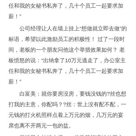
任和我的女秘书私奔了，几十个员工一起要求加
薪！”
公司经理让人在墙上挂上“想做就立即去做”的
标语，希望以此激励员工的积极性！ 过了一段时
间，老板的一个朋友问他这个举措效果如何？ 老
板愤怒的说：“出纳拿了10万元逃走了，办公室主
任和我的女秘书私奔了，几十个员工一起要求加
薪！”
白富美：就你要房没房，要钱没钱的?丝也想
打我的主意，你配吗？?丝：世上没有配不配，一
元钱的打火机照样点着上万元的烟，几万元的宴
席也离不开两元一包的盐。