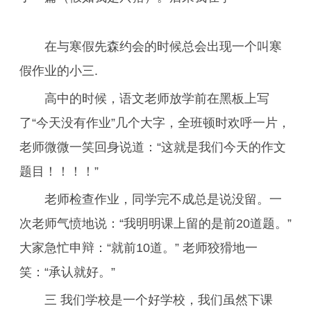
在与寒假先森约会的时候总会出现一个叫寒
假作业的小三.
高中的时候，语文老师放学前在黑板上写
了“今天没有作业”几个大字，全班顿时欢呼一片，
老师微微一笑回身说道：“这就是我们今天的作文
题目！！！！”
老师检查作业，同学完不成总是说没留。一
次老师气愤地说：“我明明课上留的是前20道题。”
大家急忙申辩：“就前10道。” 老师狡猾地一
笑：“承认就好。”
三 我们学校是一个好学校，我们虽然下课