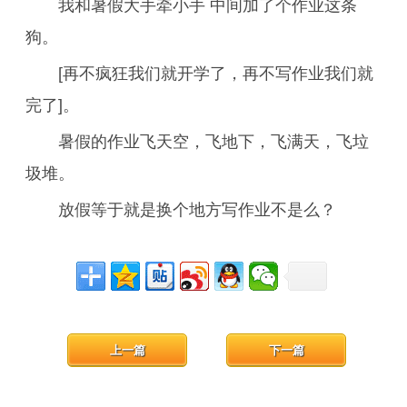
我和暑假大手牵小手 中间加了个作业这条
狗。
[再不疯狂我们就开学了，再不写作业我们就
完了]。
暑假的作业飞天空，飞地下，飞满天，飞垃
圾堆。
放假等于就是换个地方写作业不是么？
上一篇
下一篇