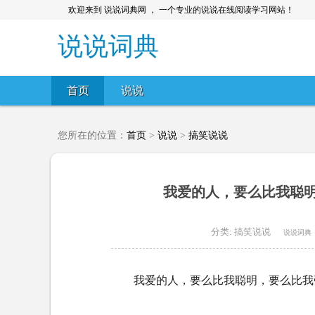
欢迎来到 说说词典网 ， 一个专业的说说在线阅读学习网站！
说说词典
首页
说说
您所在的位置：
首页
>
说说
>
搞笑说说
我爱的人，要么比我聪
分类:
搞笑说说
说说词典
我爱的人，要么比我聪明，要么比我