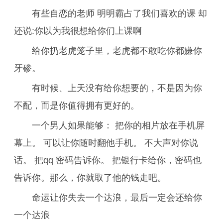
有些自恋的老师 明明霸占了我们喜欢的课 却
还说:你以为我很想给你们上课啊
给你扔老虎笼子里，老虎都不敢吃你都嫌你
牙碜。
有时候、上天没有给你想要的，不是因为你
不配，而是你值得拥有更好的。
一个男人如果能够： 把你的相片放在手机屏
幕上。 可以让你随时翻他手机。 不大声对你说
话。 把qq 密码告诉你。 把银行卡给你，密码也
告诉你。那么，你就取了他的钱走吧。
命运让你失去一个达浪，最后一定会还给你
一个达浪