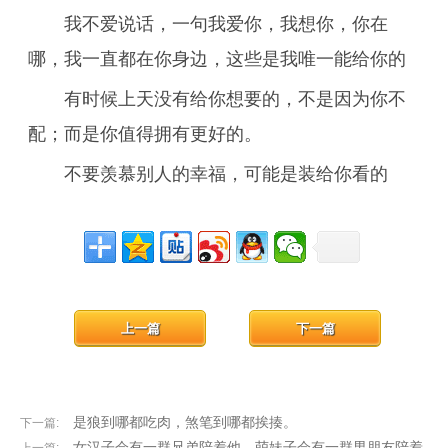
我不爱说话，一句我爱你，我想你，你在
哪，我一直都在你身边，这些是我唯一能给你的
有时候上天没有给你想要的，不是因为你不
配；而是你值得拥有更好的。
不要羡慕别人的幸福，可能是装给你看的
上一篇
下一篇
是狼到哪都吃肉，煞笔到哪都挨揍。
下一篇:
女汉子会有一群兄弟陪着他，萌妹子会有一群男朋友陪着