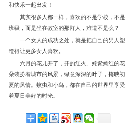
和快乐一起出发！
其实很多人都一样，喜欢的不是学校，不是
班级，而是坐在教室的那群人，难道不是么？
一个女人的成功之处，就是把自己的男人塑
造得让更多女人喜欢。
六月的花儿开了，开的红火。姹紫嫣红的花
朵装扮着城市的风景，绿意深深的叶子，掩映初
夏的风情。蚊虫和小鸟，都在自己的世界里享受
着夏日美好的时光。