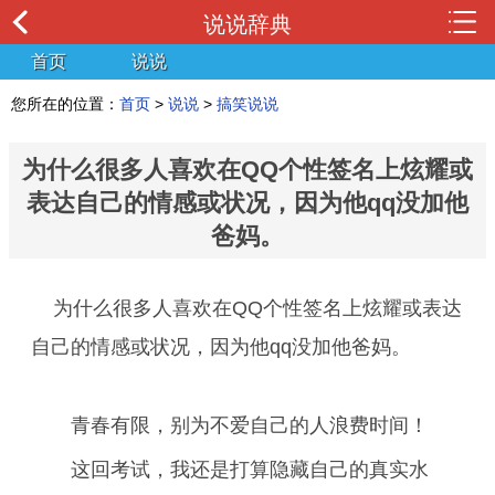
说说辞典
首页
说说
您所在的位置：
首页
>
说说
>
搞笑说说
为什么很多人喜欢在QQ个性签名上炫耀或
表达自己的情感或状况，因为他qq没加他
爸妈。
为什么很多人喜欢在QQ个性签名上炫耀或表达
自己的情感或状况，因为他qq没加他爸妈。
青春有限，别为不爱自己的人浪费时间！
这回考试，我还是打算隐藏自己的真实水