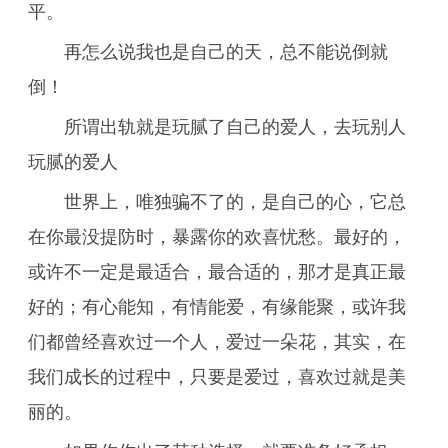
平。
再怎么说我也是自己的天，总不能说倒就
倒！
所谓出轨就是玩腻了自己的爱人，去玩别人
玩腻的爱人
世界上，唯独骗不了的，是自己的心，它总
在你最没提防时，暴露你的欢喜忧愁。最好的，
或许不一定是最适合，最合适的，那才是真正最
好的；有心能知，有情能爱，有缘能聚，或许我
们都曾经喜欢过一个人，爱过一朵花，其实，在
我们成长的过程中，只要是爱过，喜欢过就是美
丽的。