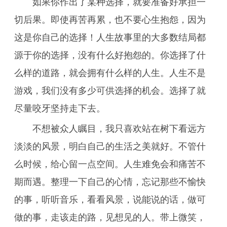
如果你作出了某种选择，就要准备好承担一
切后果。即使再苦再累，也不要心生抱怨，因为
这是你自己的选择！人生故事里的大多数结局都
源于你的选择，没有什么好抱怨的。你选择了什
么样的道路，就会拥有什么样的人生。人生不是
游戏，我们没有多少可供选择的机会。选择了就
尽量咬牙坚持走下去。
不想被众人瞩目，我只喜欢站在树下看远方
淡淡的风景，明白自己的生活之美就好。不管什
么时候，给心留一点空间。人生难免会和痛苦不
期而遇。整理一下自己的心情，忘记那些不愉快
的事，听听音乐，看看风景，说能说的话，做可
做的事，走该走的路，见想见的人。带上微笑，