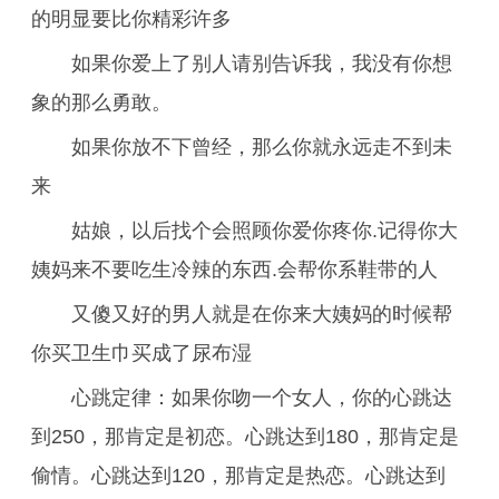
的明显要比你精彩许多
如果你爱上了别人请别告诉我，我没有你想
象的那么勇敢。
如果你放不下曾经，那么你就永远走不到未
来
姑娘，以后找个会照顾你爱你疼你.记得你大
姨妈来不要吃生冷辣的东西.会帮你系鞋带的人
又傻又好的男人就是在你来大姨妈的时候帮
你买卫生巾买成了尿布湿
心跳定律：如果你吻一个女人，你的心跳达
到250，那肯定是初恋。心跳达到180，那肯定是
偷情。心跳达到120，那肯定是热恋。心跳达到