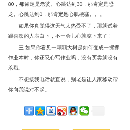
80，那肯定是老婆。心跳达到30，那肯定是恐
龙。心跳达到0，那肯定是心肌梗塞。。。
如果你真觉得这天气太热受不了，那就试着
跟喜欢的人表白下，不一会儿心就凉下来了！
三 如果你看见一颗颗大树是如何变成一摞摞
作业本时，你还忍心写作业吗，没有买卖就没有
杀戮。
不想接我电话就直说，别老是让人家移动帮
你向我说对不起。