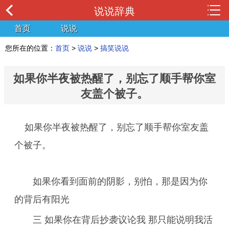
说说辞典
首页
说说
您所在的位置：
首页
>
说说
>
搞笑说说
如果你半夜被热醒了，别忘了顺手帮你室
友盖个被子。
如果你半夜被热醒了，别忘了顺手帮你室友盖
个被子。
如果你看到面前的阴影，别怕，那是因为你
的背后有阳光
三 如果你在背后抄袭议论我 那只能说明我活