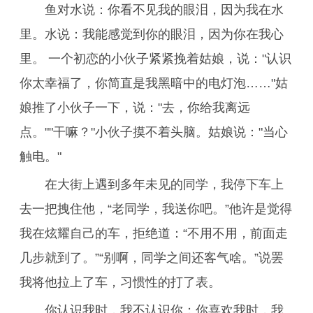
鱼对水说：你看不见我的眼泪，因为我在水
里。水说：我能感觉到你的眼泪，因为你在我心
里。 一个初恋的小伙子紧紧挽着姑娘，说："认识
你太幸福了，你简直是我黑暗中的电灯泡……"姑
娘推了小伙子一下，说："去，你给我离远
点。""干嘛？"小伙子摸不着头脑。姑娘说："当心
触电。"
在大街上遇到多年未见的同学，我停下车上
去一把拽住他，“老同学，我送你吧。”他许是觉得
我在炫耀自己的车，拒绝道：“不用不用，前面走
几步就到了。”“别啊，同学之间还客气啥。”说罢
我将他拉上了车，习惯性的打了表。
你认识我时，我不认识你；你喜欢我时，我